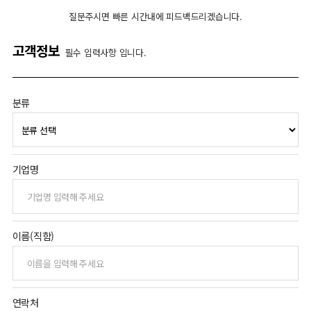
질문주시면 빠른 시간내에 피드백드리겠습니다.
고객정보
필수 입력사항 입니다.
분류
기업명
이름(직함)
연락처