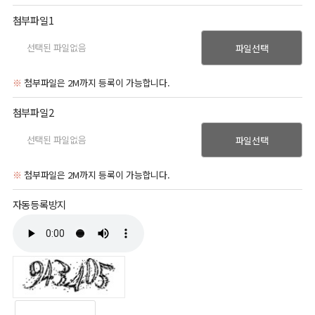
첨부파일1
파일선택
※
첨부파일은 2M까지 등록이 가능합니다.
첨부파일2
파일선택
※
첨부파일은 2M까지 등록이 가능합니다.
자동등록방지