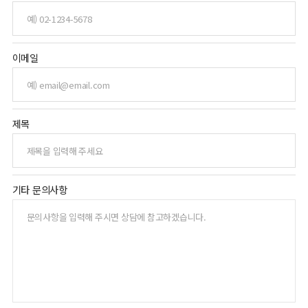
이메일
제목
기타 문의사항