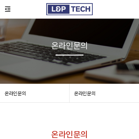
온라인문의
온라인문의
온라인문의
온라인문의