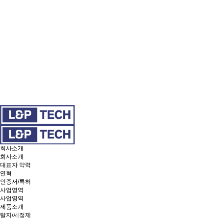
회사소개
회사소개
대표자 약력
연혁
인증서/특허
사업영역
사업영역
제품소개
탈지/세정제